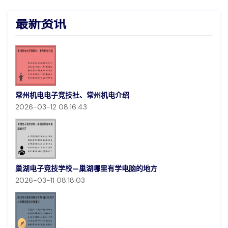
最新资讯
常州机电电子竞技社、常州机电介绍
2026-03-12 08:16:43
巢湖电子竞技学校—巢湖哪里有学电脑的地方
2026-03-11 08:18:03