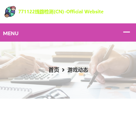
首页
游戏动态