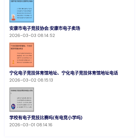
安康市电子竞技协会;安康市电子卖场
2026-03-03 08:14:52
宁化电子竞技体育馆地址、宁化电子竞技体育馆地址电话
2026-03-02 08:15:13
学校有电子竞技比赛吗(有电竞小学吗)
2026-03-01 08:14:16