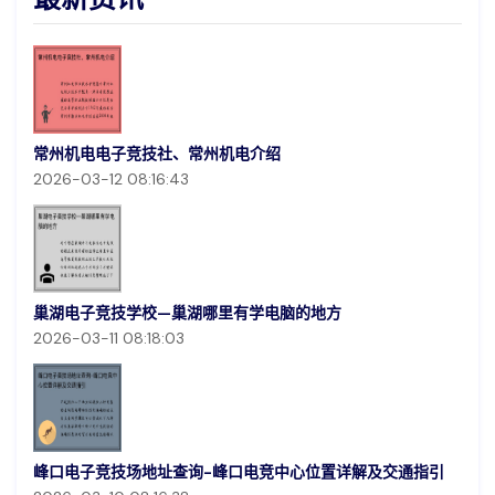
常州机电电子竞技社、常州机电介绍
2026-03-12 08:16:43
巢湖电子竞技学校—巢湖哪里有学电脑的地方
2026-03-11 08:18:03
峰口电子竞技场地址查询-峰口电竞中心位置详解及交通指引