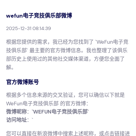
wefun电子竞技俱乐部微博
2025-12-31 08:14:39
根据您提供的需求，我已经为您找到了 `WeFun电子竞
技俱乐部` 最主要的官方微博信息。我也整理了该俱乐
部历史上使用过的其他社交媒体渠道，方便您全面了
解。
官方微博账号
根据多个信息来源的交叉验证，您可以确信以下就是
WeFun电子竞技俱乐部 的官方微博：
微博昵称
：
`WEFUN电子竞技俱乐部`
访问地址
：`
您可以直接在新浪微博中搜索上述昵称，或点击链接进