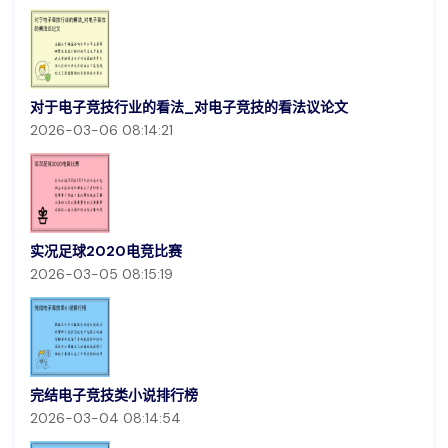
对于电子竞技行业的看法_对电子竞技的看法议论文
2026-03-06 08:14:21
实况足球2020电竞比赛
2026-03-05 08:15:19
完结电子竞技类小说排行榜
2026-03-04 08:14:54