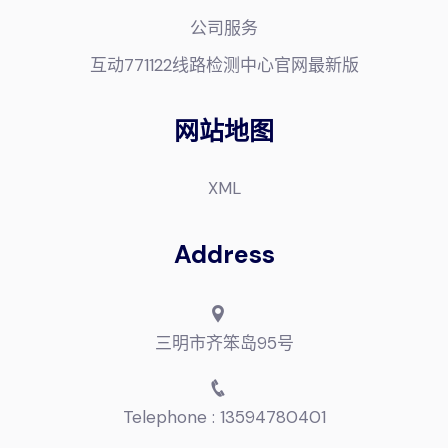
公司服务
互动771122线路检测中心官网最新版
网站地图
XML
Address
三明市齐笨岛95号
Telephone : 13594780401