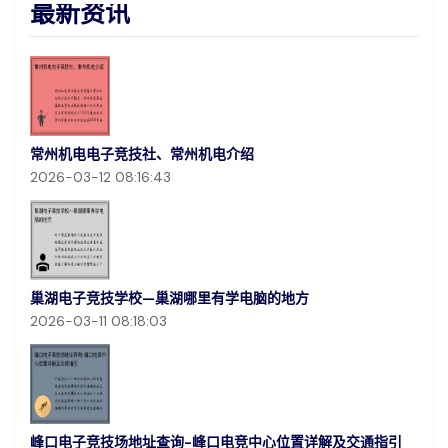
最新资讯
常州机电电子竞技社、常州机电介绍
2026-03-12 08:16:43
巢湖电子竞技学校—巢湖哪里有学电脑的地方
2026-03-11 08:18:03
峰口电子竞技场地址查询-峰口电竞中心位置详解及交通指引