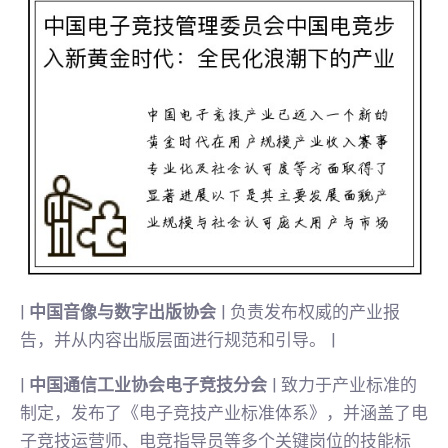
|
中国音像与数字出版协会
| 负责发布权威的产业报
告，并从内容出版层面进行规范和引导。 |
|
中国通信工业协会电子竞技分会
| 致力于产业标准的
制定，发布了《电子竞技产业标准体系》，并涵盖了电
子竞技运营师、电竞指导员等多个关键岗位的技能标