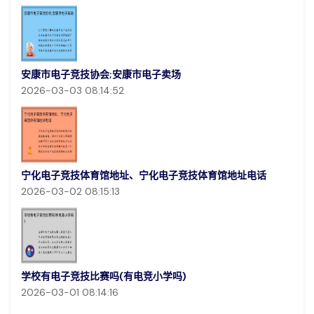
安康市电子竞技协会;安康市电子卖场
2026-03-03 08:14:52
宁化电子竞技体育馆地址、宁化电子竞技体育馆地址电话
2026-03-02 08:15:13
学校有电子竞技比赛吗(有电竞小学吗)
2026-03-01 08:14:16