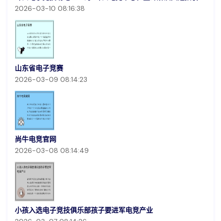
2026-03-10 08:16:38
山东省电子竞赛
2026-03-09 08:14:23
尚牛电竞官网
2026-03-08 08:14:49
小孩入选电子竞技俱乐部孩子要进军电竞产业