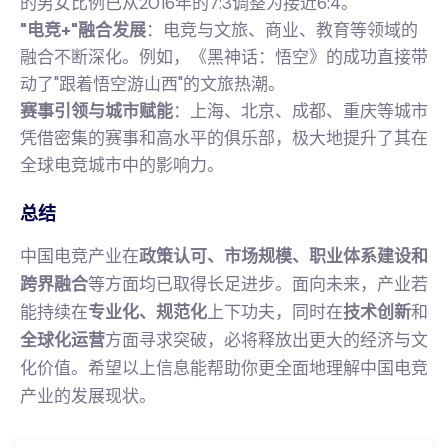
的男女比例已从2016年的7:3调整为接近6:4。
"电竞+"融合发展
：电竞与文旅、商业、教育等领域的
融合不断深化。例如，《黑神话：悟空》的成功直接带
动了"跟着悟空游山西"的文旅热潮。
赛事引领与城市赋能
：上海、北京、成都、重庆等城市
凭借密集的赛事和高水平的俱乐部，极大地提升了其在
全球电竞城市中的影响力。
总结
中国电竞产业在
政策认可、市场规模、职业体系建设和
跨界融合
等方面均已取得长足进步。面向未来，产业若
能持续在
专业化、规范化
上下功夫，同时在
技术创新
和
全球化运营
方面寻求突破，必将释放出更大的经济与文
化价值。希望以上信息能帮助你更全面地理解中国电竞
产业的发展现状。