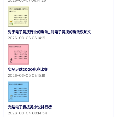
2026-03-07 08:14:26
对于电子竞技行业的看法_对电子竞技的看法议论文
2026-03-06 08:14:21
实况足球2020电竞比赛
2026-03-05 08:15:19
完结电子竞技类小说排行榜
2026-03-04 08:14:54