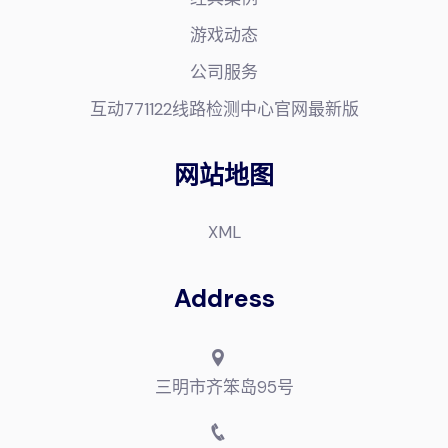
游戏动态
公司服务
互动771122线路检测中心官网最新版
网站地图
XML
Address
三明市齐笨岛95号