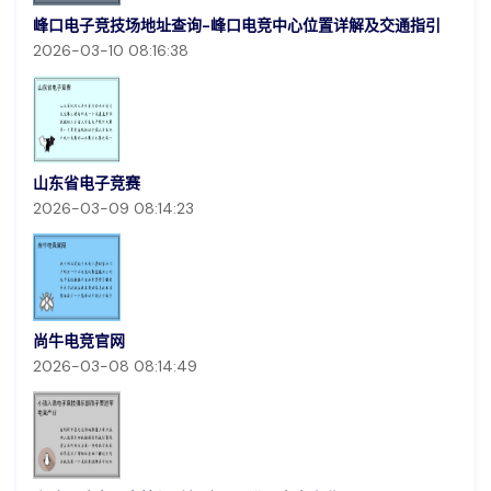
峰口电子竞技场地址查询-峰口电竞中心位置详解及交通指引
2026-03-10 08:16:38
山东省电子竞赛
2026-03-09 08:14:23
尚牛电竞官网
2026-03-08 08:14:49