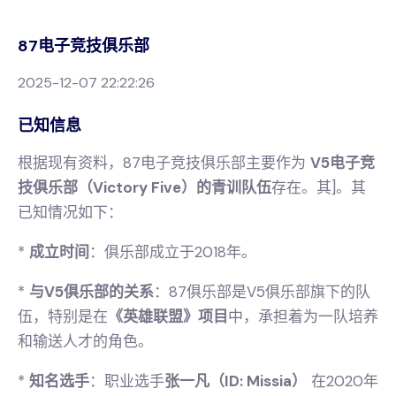
87电子竞技俱乐部
2025-12-07 22:22:26
已知信息
根据现有资料，87电子竞技俱乐部主要作为
V5电子竞
技俱乐部（Victory Five）的青训队伍
存在。其]。其
已知情况如下：
*
成立时间
：俱乐部成立于2018年。
*
与V5俱乐部的关系
：87俱乐部是V5俱乐部旗下的队
伍，特别是在
《英雄联盟》项目
中，承担着为一队培养
和输送人才的角色。
*
知名选手
：职业选手
张一凡（ID: Missia）
在2020年