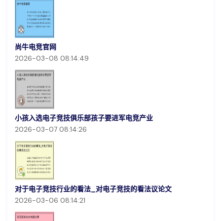
尚牛电竞官网
2026-03-08 08:14:49
小孩入选电子竞技俱乐部孩子要进军电竞产业
2026-03-07 08:14:26
对于电子竞技行业的看法_对电子竞技的看法议论文
2026-03-06 08:14:21