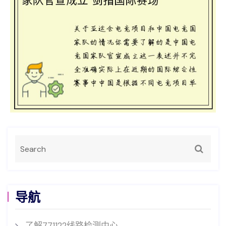
导航
了解771122线路检测中心