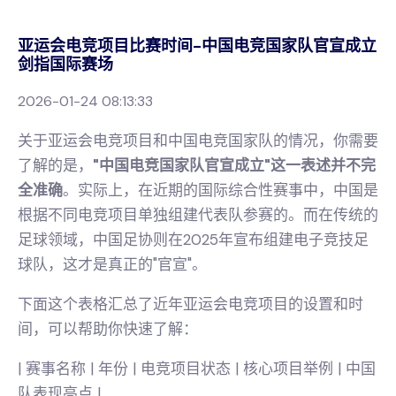
亚运会电竞项目比赛时间-中国电竞国家队官宣成立
剑指国际赛场
2026-01-24 08:13:33
关于亚运会电竞项目和中国电竞国家队的情况，你需要
了解的是，
"中国电竞国家队官宣成立"这一表述并不完
全准确
。实际上，在近期的国际综合性赛事中，中国是
根据不同电竞项目单独组建代表队参赛的。而在传统的
足球领域，中国足协则在2025年宣布组建电子竞技足
球队，这才是真正的"官宣"。
下面这个表格汇总了近年亚运会电竞项目的设置和时
间，可以帮助你快速了解：
| 赛事名称 | 年份 | 电竞项目状态 | 核心项目举例 | 中国
队表现亮点 |