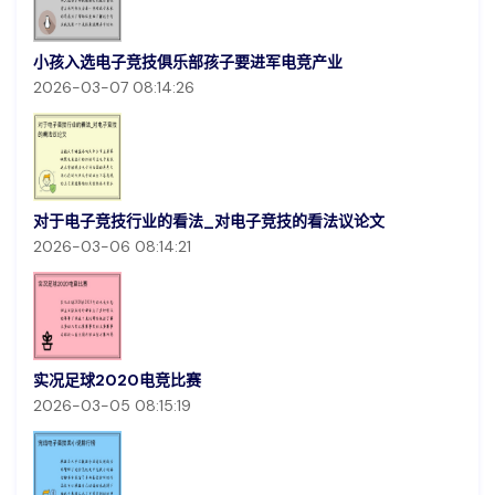
小孩入选电子竞技俱乐部孩子要进军电竞产业
2026-03-07 08:14:26
对于电子竞技行业的看法_对电子竞技的看法议论文
2026-03-06 08:14:21
实况足球2020电竞比赛
2026-03-05 08:15:19