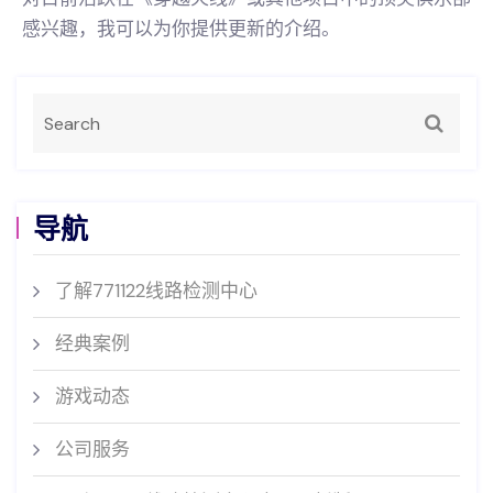
感兴趣，我可以为你提供更新的介绍。
导航
了解771122线路检测中心
经典案例
游戏动态
公司服务