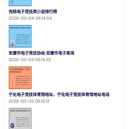
完结电子竞技类小说排行榜
2026-03-04 08:14:54
安康市电子竞技协会;安康市电子卖场
2026-03-03 08:14:52
宁化电子竞技体育馆地址、宁化电子竞技体育馆地址电话
2026-03-02 08:15:13