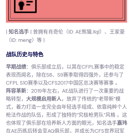
|
知名选手
| 曾拥有肖奇伦（ID: AE熊猫.Xql）、王家豪
（ID: meng）等 |
战队历史与特色
早期战绩
：俱乐部成立后，以其在CFPL赛事中的稳定
表现而闻名，除在S8、S9赛季取得四强外，还参与了
CFPL S10赛季以及CFS2017中国区总决赛等赛事 。
阵容革新
：2019年左右，AE战队进行了一次重要的战
略转型，
大规模启用新人
，放弃了传统的“老带新”模
式，着力打造一支完全由年轻选手组成、依靠纯粹个人
枪法作战的队伍，形成了独特的“究极枪男队”风格 。这
也体现了俱乐部在培养新人方面的眼光，知名选手
嘉玮
在AE历练后转会至AG俱乐部，并成长为CFS世界冠军