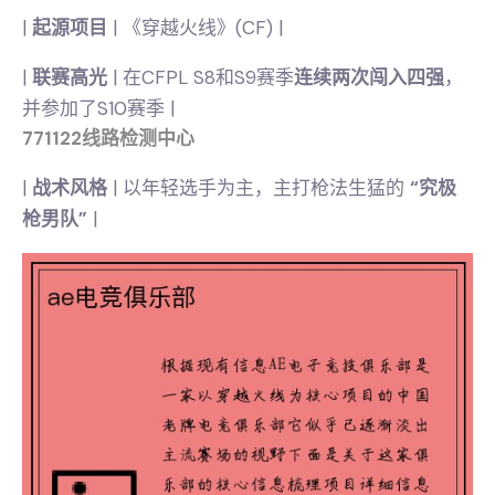
|
起源项目
| 《穿越火线》(CF) |
|
联赛高光
| 在CFPL S8和S9赛季
连续两次闯入四强
，
并参加了S10赛季 |
771122线路检测中心
|
战术风格
| 以年轻选手为主，主打枪法生猛的
“究极
枪男队”
|