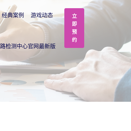
经典案例
游戏动态
立
即
预
约
2线路检测中心官网最新版