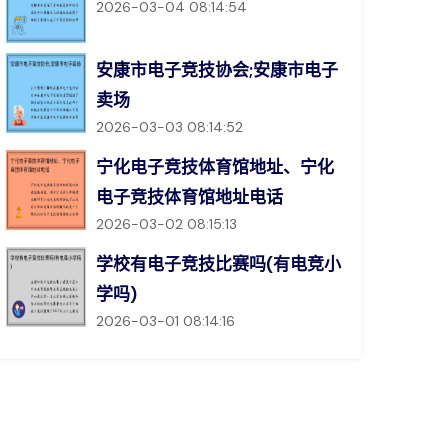
2026-03-04 08:14:54
安康市电子竞技协会;安康市电子
卖场
2026-03-03 08:14:52
宁化电子竞技体育馆地址、宁化
电子竞技体育馆地址电话
2026-03-02 08:15:13
学校有电子竞技比赛吗(有电竞小
学吗)
2026-03-01 08:14:16