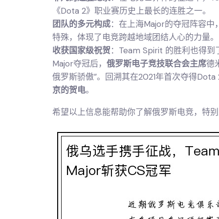
《Dota 2》职业赛历史上最长的连胜之一。
团队的多元构成
：在上海Major的夺冠阵容中
特殊，体现了电竞跨越地域团结人心的力量。
收获国家级祝贺
：Team Spirit 的胜利
Major夺冠后，
俄罗斯电子竞技联合会主席
德
俄罗斯骄傲”。回溯其在2021年首次夺得Dot
京的贺电
。
希望以上信息能帮助你了解俄罗斯电竞，特别是Te