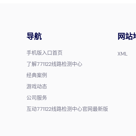
导航
网站
手机版入口首页
XML
了解771122线路检测中心
经典案例
游戏动态
公司服务
互动771122线路检测中心官网最新版