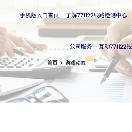
手机版入口首页
了解771122线路检测中心
公司服务
互动77112
首页
游戏动态