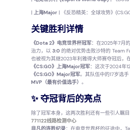
|
上海Major
| 《反恐精英：全球攻势》(CS:GO) | 2
关键胜利详情
《Dota 2》电竞世界杯冠军
：在2025年7月
治力，以
3:0
的绝对优势击败沙特的 Team Fa
也被视为其继2023年利雅得大师赛夺冠后，
《CS:GO》上海Major冠军
：这次于2024年1
《CS:GO》Major冠军
。其队伍中的17岁选手 
MVP（最有价值选手）
。
✨ 夺冠背后的亮点
除了冠军本身，这两次胜利还有一些引人瞩目
771122线路检测中心
非凡的连胜纪录
：在电竞世界杯的征途中，Team