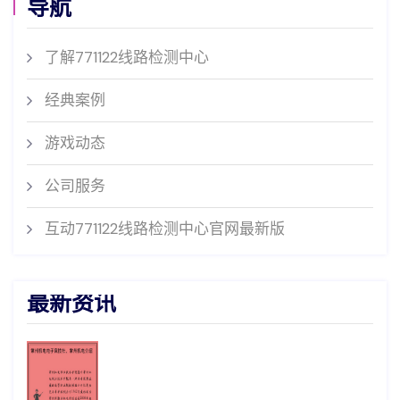
导航
了解771122线路检测中心
经典案例
游戏动态
公司服务
互动771122线路检测中心官网最新版
最新资讯