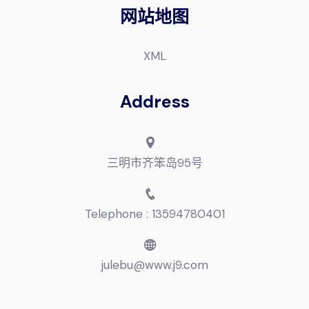
网站地图
XML
Address
三明市齐笨岛95号
Telephone : 13594780401
julebu@www.j9.com