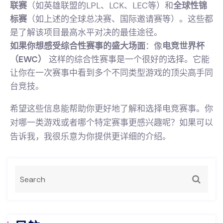
联赛
（如英雄联盟的LPL、LCK、LEC等）和
全球性锦
标赛
（如上述的全球总决赛、国际邀请赛等）。这些都
是了解该项目最高水平对决的最佳途径。
如果你想感受综合性赛事的盛大场面
：像
电竞世界杯
（EWC）
这样的综合性赛事是一个很好的选择。它能
让你在一次赛事中看到多个不同类型游戏的顶尖高手同
台竞技。
希望这些信息能帮助你更好地了解和选择电竞赛事。你
对哪一类游戏或者哪个特定赛事更感兴趣呢？如果可以
告诉我，我很乐意为你提供更详细的介绍。