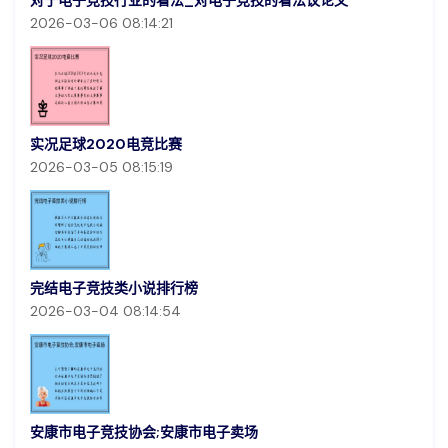
对于电子竞技行业的看法_对电子竞技的看法议论文
2026-03-06 08:14:21
实况足球2020电竞比赛
2026-03-05 08:15:19
完结电子竞技类小说排行榜
2026-03-04 08:14:54
安康市电子竞技协会;安康市电子卖场