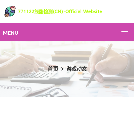
首页
游戏动态