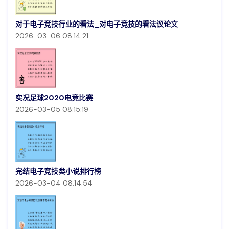
对于电子竞技行业的看法_对电子竞技的看法议论文
2026-03-06 08:14:21
实况足球2020电竞比赛
2026-03-05 08:15:19
完结电子竞技类小说排行榜
2026-03-04 08:14:54