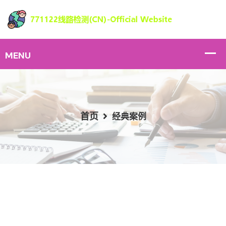
首页
经典案例