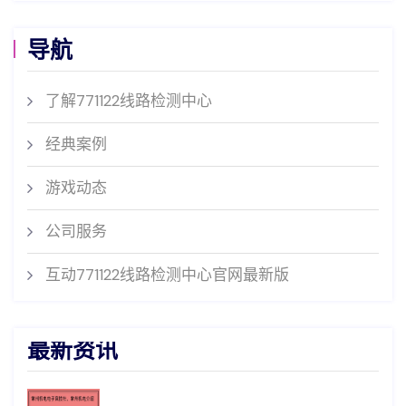
导航
了解771122线路检测中心
经典案例
游戏动态
公司服务
互动771122线路检测中心官网最新版
最新资讯