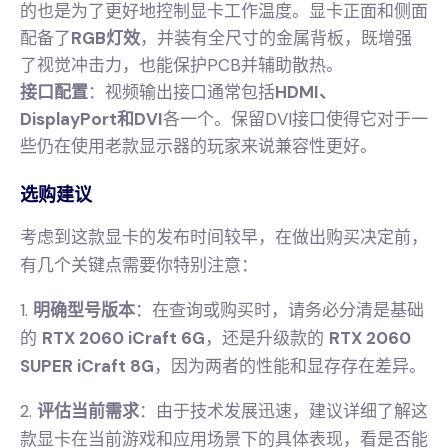
的也是为了更好地控制显卡工作温度。显卡正面和侧面
配备了
RGB灯效
，并装有全尺寸的金属背板，既增强
了视觉冲击力，也能保护PCB并辅助散热。
接口配置
：视频输出接口通常包括
HDMI、
DisplayPort和DVI
各一个。保留DVI接口使得它对于一
些仍在使用老款显示器的玩家来说兼容性更好。
选购建议
考虑到这款显卡的发布时间较早，在做出购买决定前，
有几个关键点需要你特别注意：
1.
明确型号版本
：在查询或购买时，请务必分清是基础
的
RTX 2060 iCraft 6G
，还是升级款的
RTX 2060
SUPER iCraft 8G
，因为两者的性能和显存存在差异。
2.
评估当前需求
：由于技术发展迅速，建议详细了解这
款显卡在当前游戏和应用场景下的具体表现，看是否能