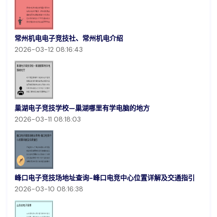
常州机电电子竞技社、常州机电介绍
2026-03-12 08:16:43
巢湖电子竞技学校—巢湖哪里有学电脑的地方
2026-03-11 08:18:03
峰口电子竞技场地址查询-峰口电竞中心位置详解及交通指引
2026-03-10 08:16:38