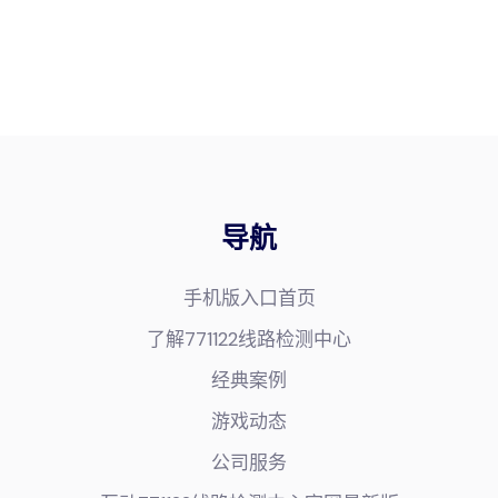
导航
手机版入口首页
了解771122线路检测中心
经典案例
游戏动态
公司服务