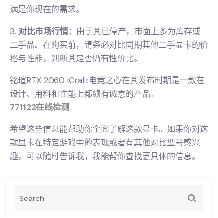
满足你现在的需求。
3.
对比市场行情
：由于其已停产，市面上多为库存或
二手品。在购买前，请务必对比同期其他二手显卡的价
格与性能，判断其是否仍有性价比。
铭瑄RTX 2060 iCraft电竞之心在其发布时期是一款在
设计、用料和性能上都颇有诚意的产品。
771122在线检测
希望这些信息能帮助你全面了解这款显卡。如果你对这
款显卡在特定游戏中的表现或者有其他对比型号感兴
趣，可以随时告诉我，我能帮你查找更具体的信息。