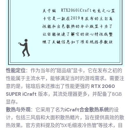
性能定位
：作为当年的"甜品级"显卡，它在发布之初的
性能属于主流水平，能够满足当时的游戏需求。需要注
意的是，铭瑄后来还推出了性能更强的
RTX 2060
SUPER iCraft
版本，其流处理器更多，并配备了8GB
显存。
散热与外观
：它采用了名为
iCraft合金散热系统
的设
计，包括三风扇和大面积散热鳍片，旨在提供高效的散
热效果。官方资料提及的"5X毛细液冷热管"等技术，目