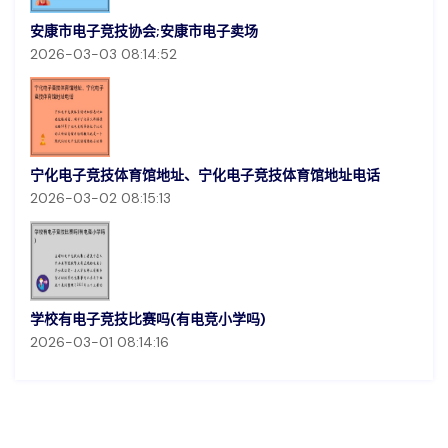
安康市电子竞技协会;安康市电子卖场
2026-03-03 08:14:52
宁化电子竞技体育馆地址、宁化电子竞技体育馆地址电话
2026-03-02 08:15:13
学校有电子竞技比赛吗(有电竞小学吗)
2026-03-01 08:14:16