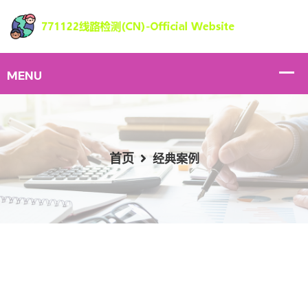
首页
经典案例