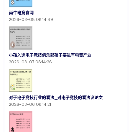
尚牛电竞官网
2026-03-08 08:14:49
小孩入选电子竞技俱乐部孩子要进军电竞产业
2026-03-07 08:14:26
对于电子竞技行业的看法_对电子竞技的看法议论文
2026-03-06 08:14:21