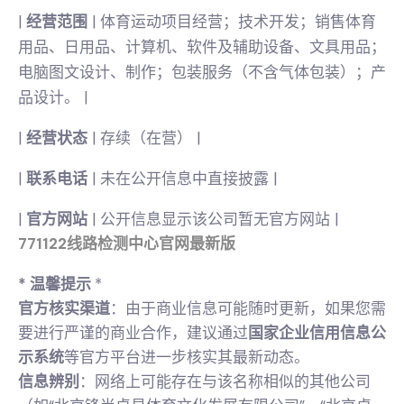
|
经营范围
| 体育运动项目经营；技术开发；销售体育
用品、日用品、计算机、软件及辅助设备、文具用品；
电脑图文设计、制作；包装服务（不含气体包装）；产
品设计。 |
|
经营状态
| 存续（在营） |
|
联系电话
| 未在公开信息中直接披露 |
|
官方网站
| 公开信息显示该公司暂无官方网站 |
771122线路检测中心官网最新版
* 温馨提示
*
官方核实渠道
：由于商业信息可能随时更新，如果您需
要进行严谨的商业合作，建议通过
国家企业信用信息公
示系统
等官方平台进一步核实其最新动态。
信息辨别
：网络上可能存在与该名称相似的其他公司